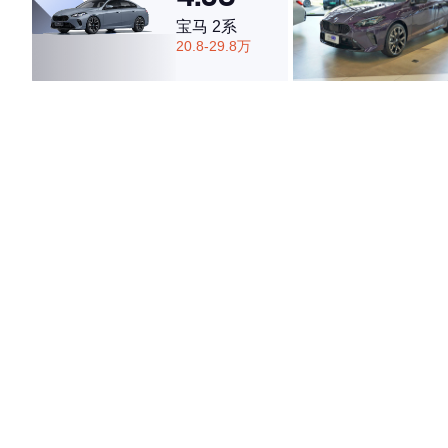
宝马 2系
20.8-29.8万