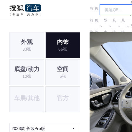
当
搜
车
飞
飞
前
狐
型
凡
凡
＞
＞
＞
＞
位
汽
大
汽
汽
外观
内饰
置:
车
全
车
车
33张
66张
底盘/动力
空间
10张
5张
车展/其他
官方
2023款 长续Pro版