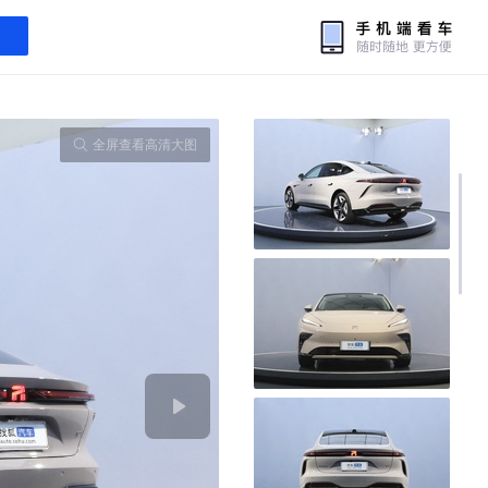
全屏查看高清大图