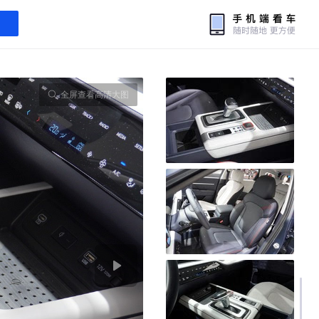
全屏查看高清大图