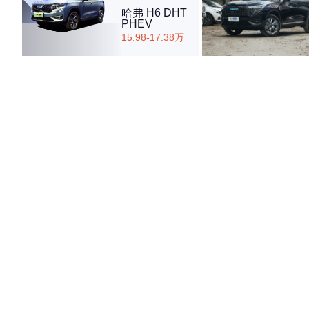
哈弗 H6 DHT
PHEV
15.98-17.38万