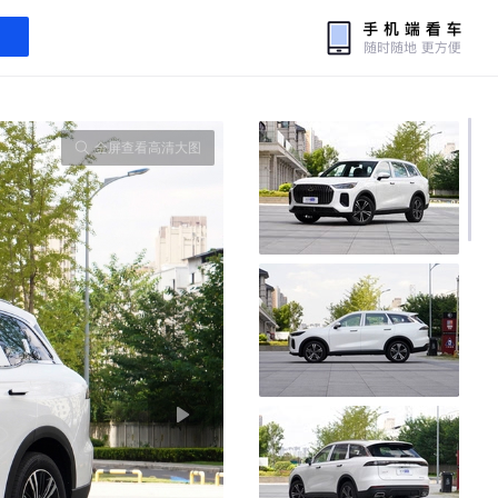
全屏查看高清大图