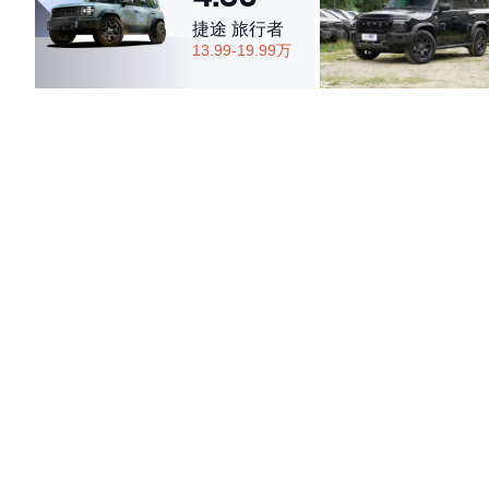
捷途 旅行者
13.99-19.99万