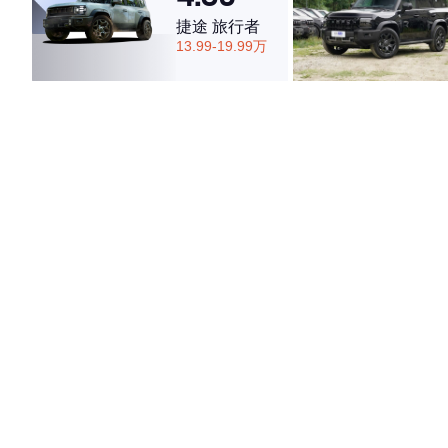
捷途 旅行者
13.99-19.99万