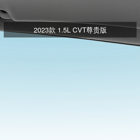
2023款 1.5L CVT尊贵版