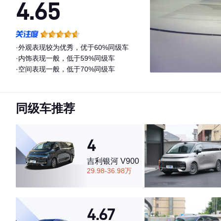
4.65
·外观表现较为优秀，优于60%同级车
·内饰表现一般，低于59%同级车
·空间表现一般，低于70%同级车
同级车推荐
4
吉利银河 V900
29.98-36.98万
4.67