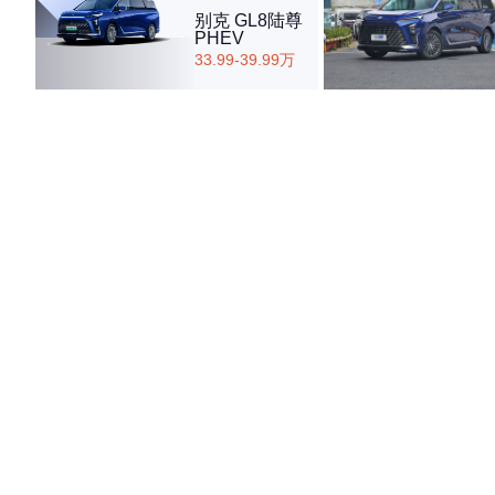
别克 GL8陆尊
PHEV
33.99-39.99万