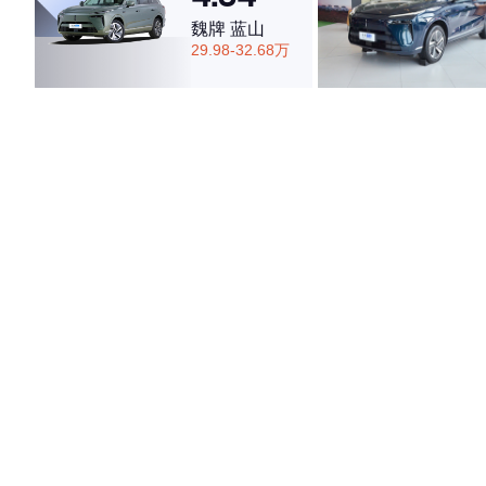
魏牌 蓝山
29.98-32.68万