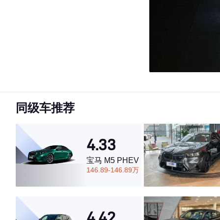
同级车推荐
4.33
宝马 M5 PHEV
146.89-146.89万
4.42