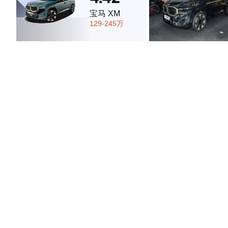
宝马 XM
129-245万