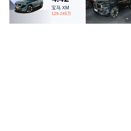
宝马 XM
129-245万