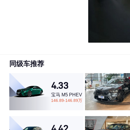
同级车推荐
4.33
宝马 M5 PHEV
146.89-146.89万
4.42