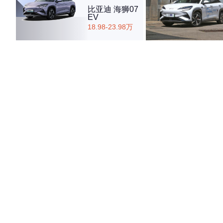
比亚迪 海狮07
EV
18.98-23.98万