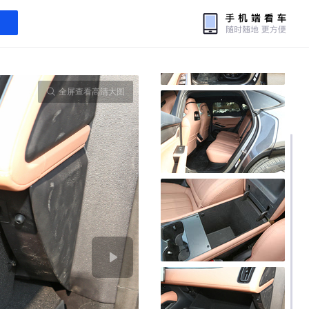
全屏查看高清大图