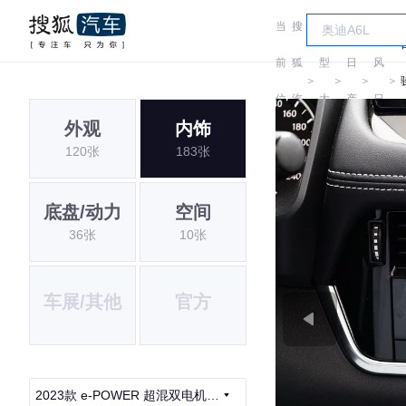
当
搜
车
东
前
狐
型
日
风
＞
＞
＞
＞
位
汽
大
产
日
外观
内饰
置:
车
全
产
120张
183张
底盘/动力
空间
36张
10张
车展/其他
官方
2023款 e-POWER 超混双电机四