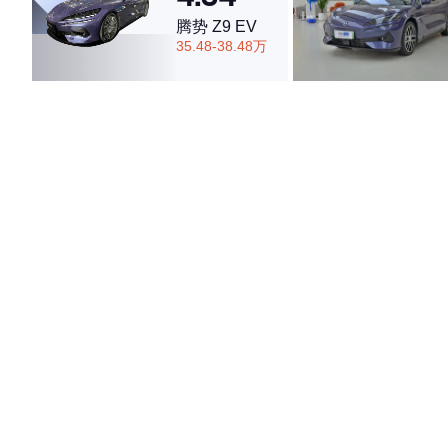
腾势 Z9 EV
35.48-38.48万