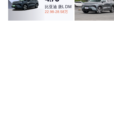
比亚迪 唐L DM
22.98-28.58万