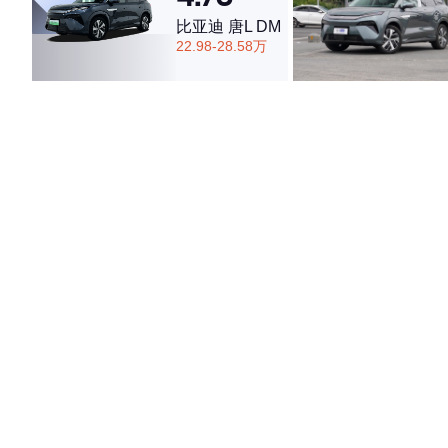
比亚迪 唐L DM
22.98-28.58万