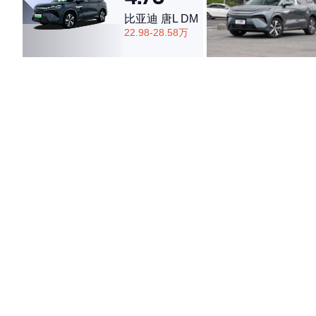
比亚迪 唐L DM
22.98-28.58万