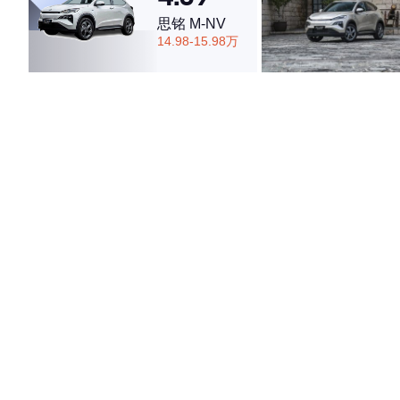
思铭 M-NV
14.98-15.98万