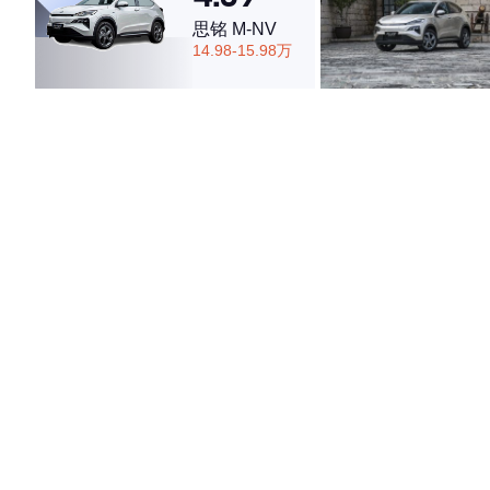
思铭 M-NV
14.98-15.98万