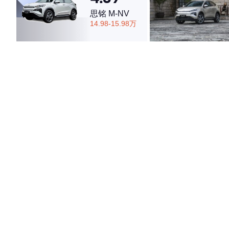
思铭 M-NV
14.98-15.98万