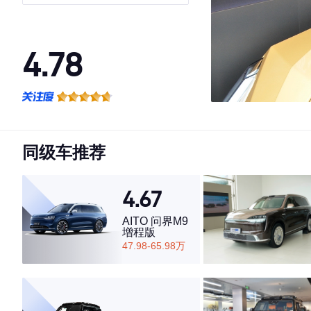
4.78
·外观表现较为优秀，优于86%同级车
·内饰表现较为优秀，优于80%同级车
·空间表现较为优秀，优于86%同级车
同级车推荐
4.67
AITO 问界M9
增程版
47.98-65.98万