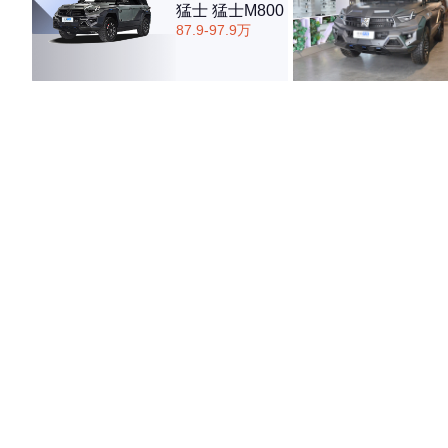
猛士 猛士M800
87.9-97.9万