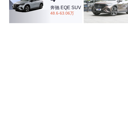
奔驰 EQE SUV
48.6-63.06万