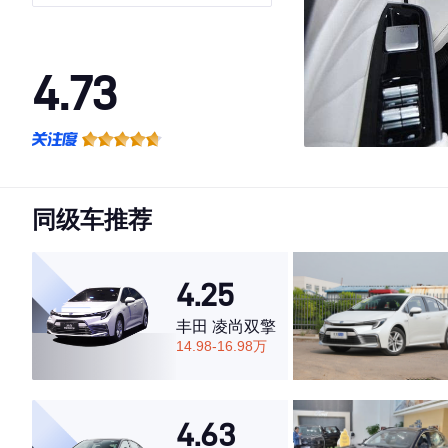
4.73
·外观表现较为优秀，优于51%同级车
·内饰表现较为优秀，优于59%同级车
·空间表现较为优秀，优于57%同级车
同级车推荐
4.25
丰田 凌尚双擎
14.98-16.98万
4.63