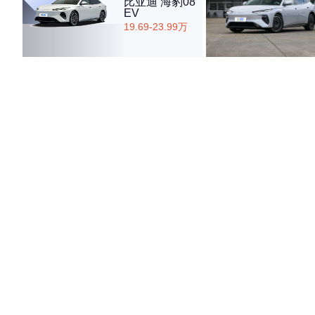
比亚迪 海豹08
EV
19.69-23.99万