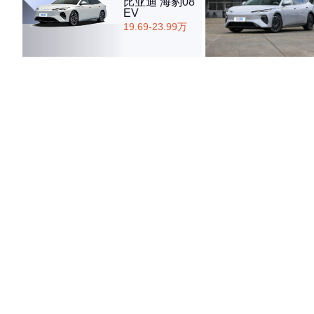
比亚迪 海豹08
EV
19.69-23.99万