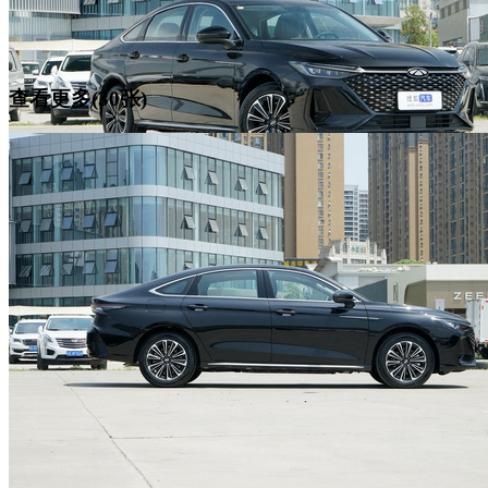
查看更多(30张)