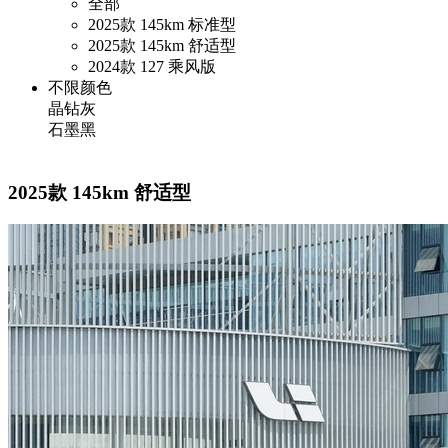
全部
2025款 145km 标准型
2025款 145km 舒适型
2024款 127 乘风版
不限颜色
晶钻灰
石墨黑
2025款 145km 舒适型