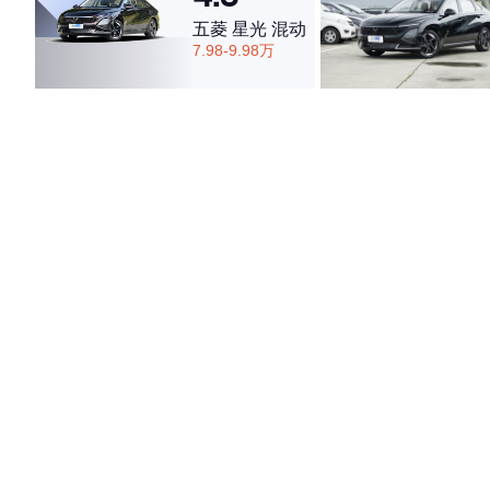
五菱 星光 混动
7.98-9.98万