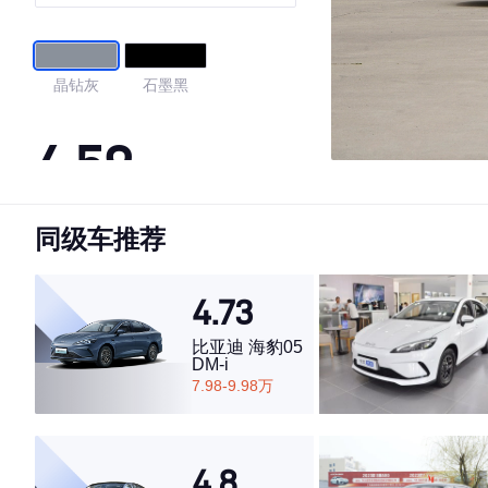
晶钻灰
石墨黑
4.59
同级车推荐
·外观表现一般，低于61%同级车
·内饰表现较为优秀，优于75%同级车
·空间表现一般，低于60%同级车
4.73
比亚迪 海豹05
DM-i
7.98-9.98万
4.8