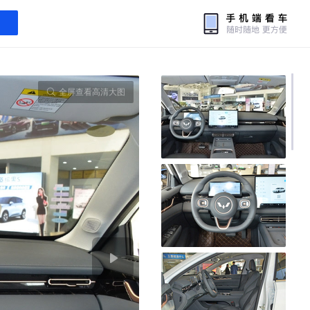
全屏查看高清大图