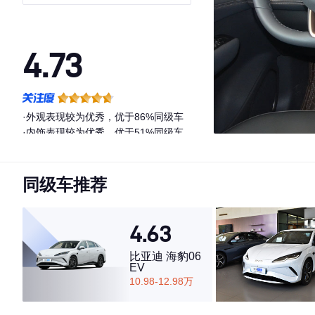
4.73
·外观表现较为优秀，优于86%同级车
·内饰表现较为优秀，优于51%同级车
·空间表现较为优秀，优于56%同级车
同级车推荐
4.63
比亚迪 海豹06
EV
10.98-12.98万