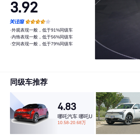
3.92
·外观表现一般，低于91%同级车
·内饰表现一般，低于56%同级车
·空间表现一般，低于79%同级车
同级车推荐
4.83
哪吒汽车 哪吒U
10.58-20.68万