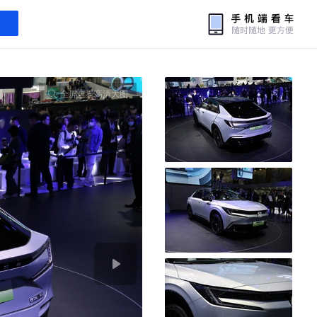
全屏查看高清大图