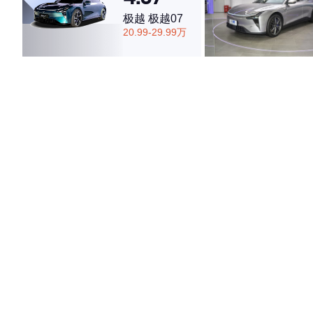
极越 极越07
20.99-29.99万