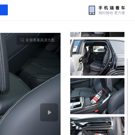
全屏查看高清大图