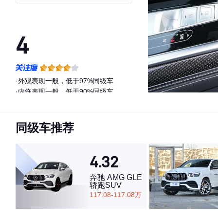
4
·外观表现一般，低于97%同级车
·内饰表现一般，低于90%同级车
·空间表现一般，低于94%同级车
同级车推荐
4.32
奔驰 AMG GLE
轿跑SUV
117.08-117.08万