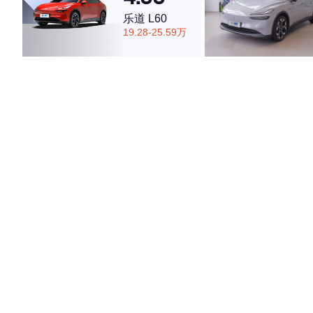
乐道 L60
19.28-25.59万