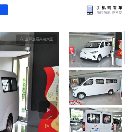
全屏查看高清大图