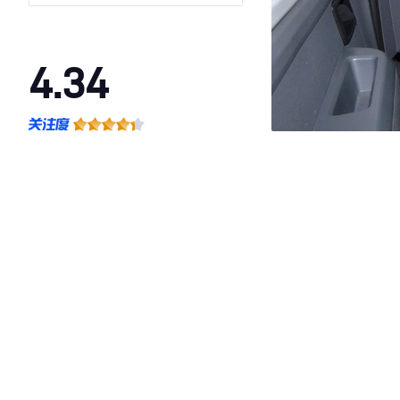
75kW
4.34
·外观表现一般，低于79%同级车
·内饰表现一般，低于85%同级车
·空间表现一般，低于74%同级车