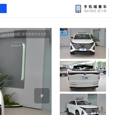
全屏查看高清大图