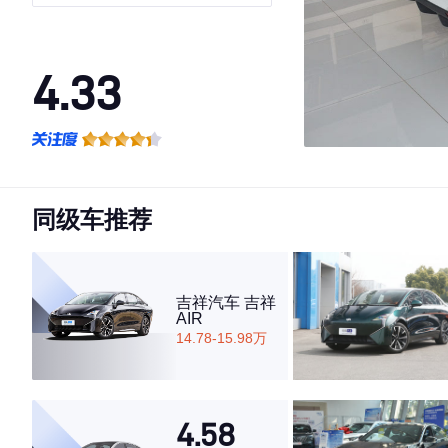
4.33
·外观表现一般，低于97%同级车
·内饰表现较为优秀，优于80%同级车
·空间表现较为优秀，优于100%同级车
同级车推荐
吉祥汽车 吉祥
AIR
14.78-15.98万
4.58