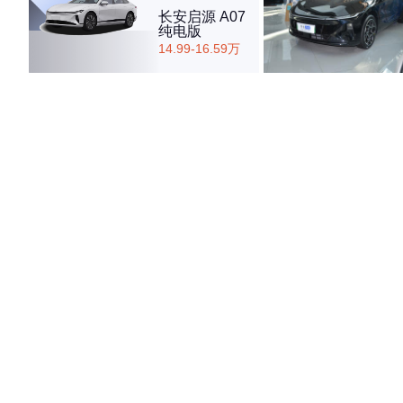
长安启源 A07
纯电版
14.99-16.59万