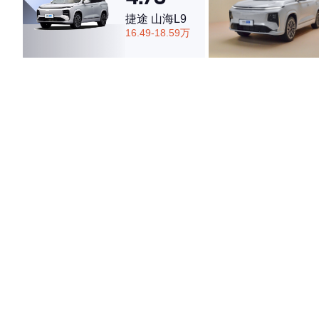
捷途 山海L9
16.49-18.59万