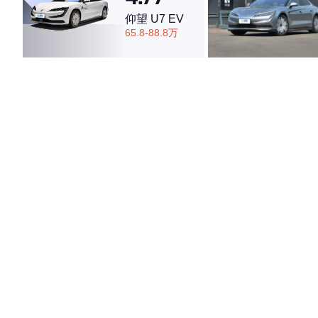
仰望 U7 EV
65.8-88.8万