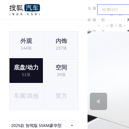
当
搜
车
比
比
前
狐
型
＞
＞
亚
＞
亚
＞
位
汽
大
迪
迪
外观
内饰
置:
车
全
144张
237张
i
底盘/动力
空间
51张
20张
车展/其他
官方
2025款 智驾版 55KM豪华型