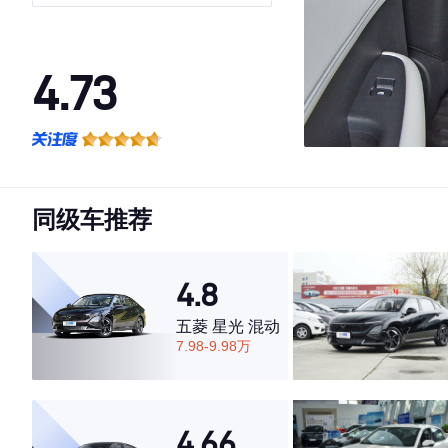
4.73
·外观表现较为优秀，优于51%同级车
·内饰表现较为优秀，优于78%同级车
·空间表现较为优秀，优于60%同级车
同级车推荐
4.8
五菱 星光 混动
7.98-9.98万
4.66