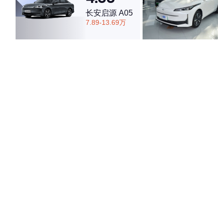
长安启源 A05
7.89-13.69万