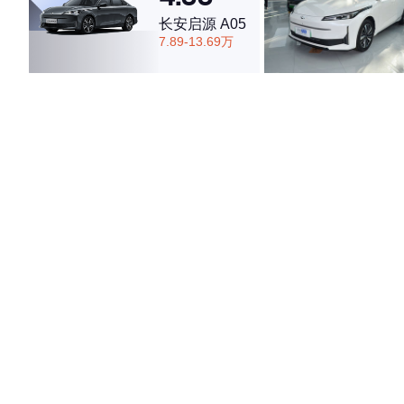
长安启源 A05
7.89-13.69万