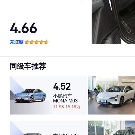
4.66
·外观表现一般，低于51%同级车
·内饰表现一般，低于60%同级车
·空间表现一般，低于53%同级车
同级车推荐
4.52
小鹏汽车
MONA M03
11.98-15.18万