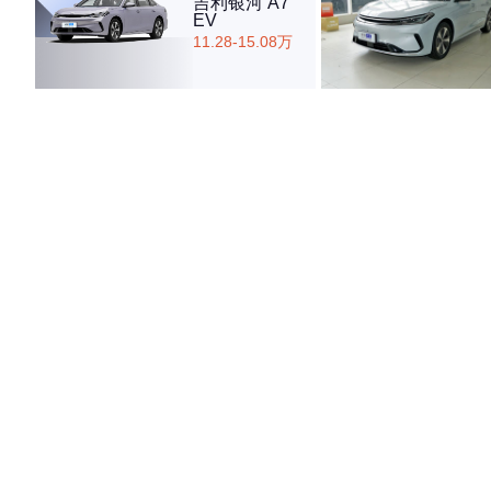
吉利银河 A7
EV
11.28-15.08万