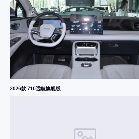
2026款 710远航旗舰版