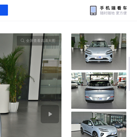
全屏查看高清大图