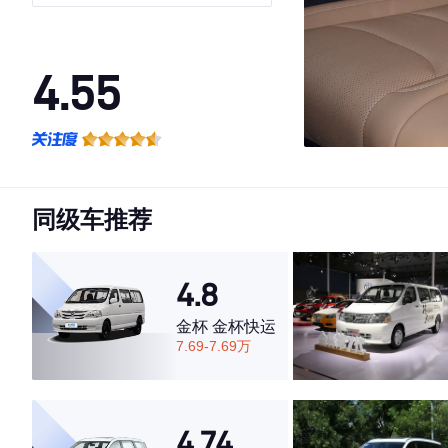
4.55
·外观表现较为优秀，优于60%同级车
·内饰表现一般，低于59%同级车
·空间表现一般，低于88%同级车
同级车推荐
4.8
金杯 金杯快运
7.69-7.69万
4.74