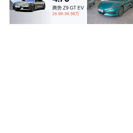
腾势 Z9 GT EV
26.98-36.98万